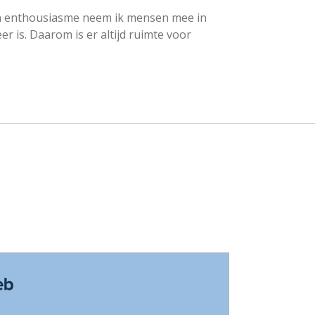
 en enthousiasme neem ik mensen mee in
r is. Daarom is er altijd ruimte voor