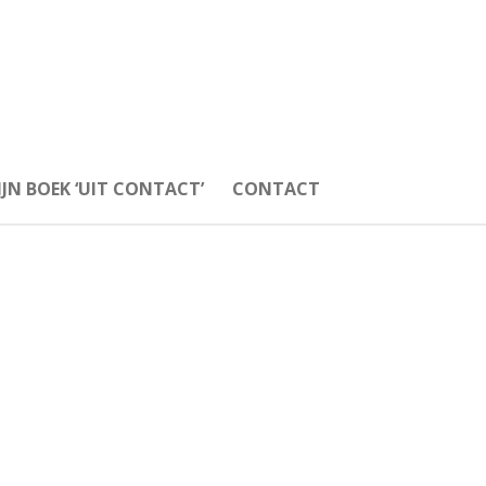
JN BOEK ‘UIT CONTACT’
CONTACT