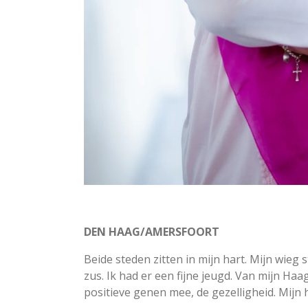
DEN HAAG/AMERSFOORT
Beide steden zitten in mijn hart. Mijn wieg
zus. Ik had er een fijne jeugd. Van mijn Ha
positieve genen mee, de gezelligheid. Mij