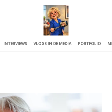
INTERVIEWS
VLOGS IN DE MEDIA
PORTFOLIO
MI